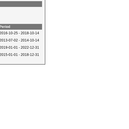
Period
2016-10-25 - 2018-10-14
2013-07-02 - 2014-10-14
2019-01-01 - 2022-12-31
2015-01-01 - 2018-12-31