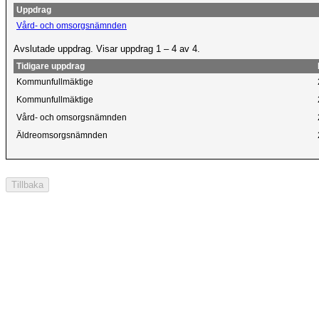
Uppdrag
Vård- och omsorgsnämnden
Avslutade uppdrag. Visar uppdrag 1 – 4 av 4.
Tidigare uppdrag
Kommunfullmäktige
Kommunfullmäktige
Vård- och omsorgsnämnden
Äldreomsorgsnämnden