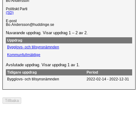
Bo Andersson
Politiskt Parti
(SD)
E-post
Bo.Andersson@huddinge.se
Nuvarande uppdrag. Visar uppdrag 1 – 2 av 2.
Uppdrag
Bygglovs- och tillsynsnämnden
Kommunfullmäktige
Avslutade uppdrag. Visar uppdrag 1 av 1.
Tidigare uppdrag
Period
Bygglovs- och tillsynsnämnden
2022-02-14 - 2022-12-31