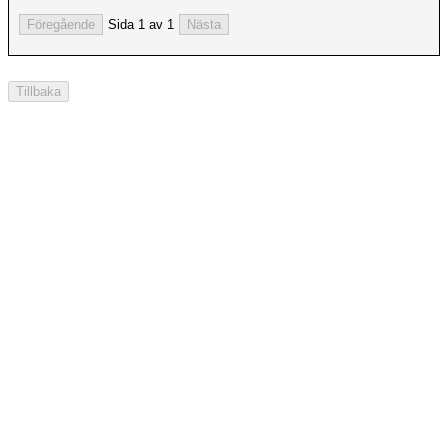
Sida 1 av 1